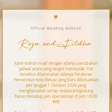
REZA | FILDHA
The Wedding
Official Wedding Website
R
e
z
a
a
n
d
F
i
l
d
h
a
kami mohon maaf dengan adanya perubahan
jadwal acara yang sangat mendadak. Hal
tersebut dikarenakan adanya Peraturan
Pemerintah Kota Bekasi yang baru dikeluarkan
per tanggal 1 Oktober 2020 yang
mengharuskan setiap restaurant/gedung
harus menutup jam operasional di jam 18.00
We are Getting Married
WIB